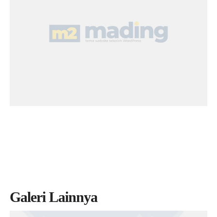
Galeri Lainnya