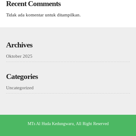
Recent Comments
Tidak ada komentar untuk ditampilkan.
Archives
Oktober 2025
Categories
Uncategorized
MTs Al Huda Kedungwaru, All Right Reserved