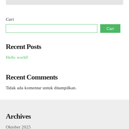
Cari
Cari
Recent Posts
Hello world!
Recent Comments
Tidak ada komentar untuk ditampilkan.
Archives
Oktober 2025