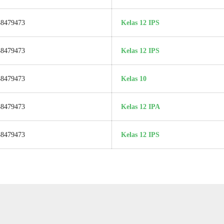
48479473
Kelas 12 IPS
48479473
Kelas 12 IPS
48479473
Kelas 10
48479473
Kelas 12 IPA
48479473
Kelas 12 IPS