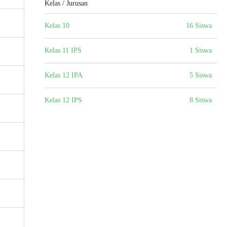
Kelas / Jurusan
Kelas 10
16 Siswa
Kelas 11 IPS
1 Siswa
Kelas 12 IPA
5 Siswa
Kelas 12 IPS
8 Siswa