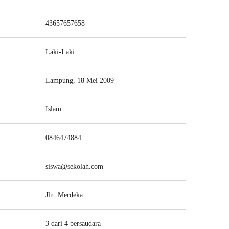
43657657658
Laki-Laki
Lampung, 18 Mei 2009
Islam
0846474884
siswa@sekolah.com
Jln. Merdeka
3 dari 4 bersaudara