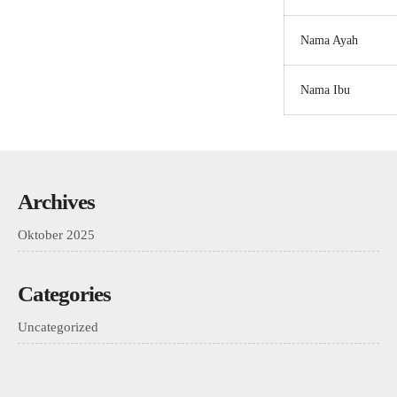
Nama Ayah
Nama Ibu
Archives
Oktober 2025
Categories
Uncategorized